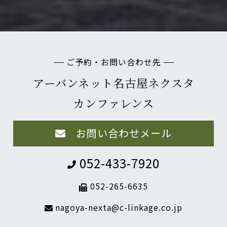
ご予約・お問い合わせ先
アーバンネット名古屋ネクスタ
カンファレンス
お問い合わせメール
052-433-7920
052-265-6635
nagoya-nexta@c-linkage.co.jp