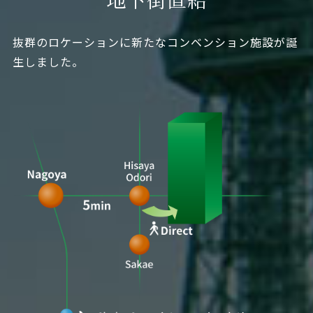
抜群のロケーションに新たなコンベンション施設が誕
生しました。