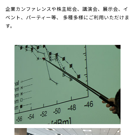
企業カンファレンスや株主総会、
講演会、展示会、イ
ベント、パーティー等、
多種多様にご利用いただけま
す。