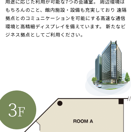
用途に応じた利用が可能な7つの会議室。
周辺環境は
もちろんのこと、館内施設・設備も充実しており
遠隔
拠点とのコミュニケーションを可能にする
高速な通信
環境と高精細ディスプレイを備えています。
新たなビ
ジネス拠点としてご利用ください。