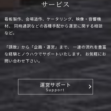
サービス
看板製作、会場造作、ケータリング、映像・音響機
材、
同時通訳などの各種手配から運営に関する相談
など。
「誘致」から「企画・運営」まで、
一連の流れを豊富
な経験とノウハウでサポートいたします。
お気軽にお
問い合わせ下さい。
運営サポート
Support