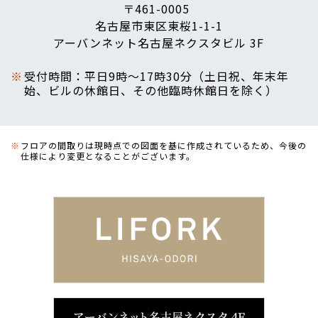
〒461-0005
名古屋市東区東桜1-1-1
アーバンネット名古屋ネクスタビル 3F
受付時間：平日9時～17時30分（土日祝、年末年
始、ビルの休館日、その他臨時休館日を除く）
フロアの間取りは現時点での図面を基に作成されているため、今後の
仕様により変更となることがございます。