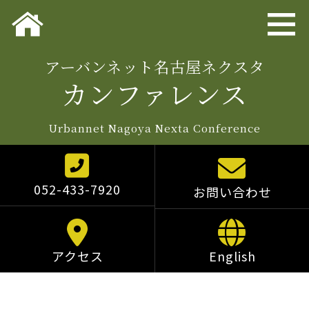
アーバンネット名古屋ネクスタ
カンファレンス
Urbannet Nagoya Nexta Conference
052-433-7920
お問い合わせ
アクセス
English