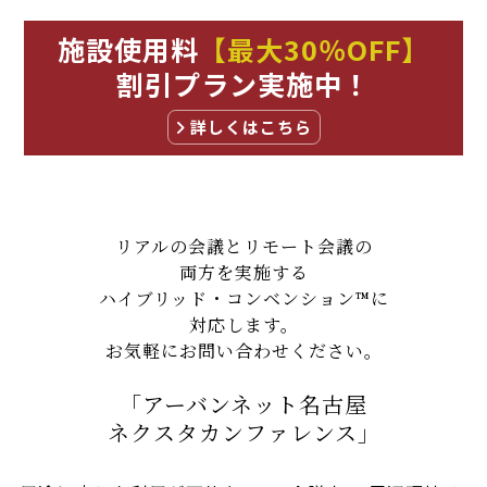
施設使用料
【最大30％OFF】
割引プラン実施中！
詳しくはこちら
リアルの会議とリモート会議の
両方を実施する
ハイブリッド・コンベンション™に
対応します。
お気軽にお問い合わせください。
「アーバンネット名古屋
ネクスタ
カンファレンス」