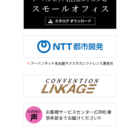
アーバンネット名古屋ネクスタカンファレンス運営元
お客様サービスセンター(CRM)
東
京本部までお届けください!!