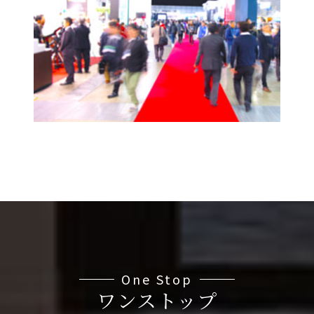
One Stop
ワンストップ